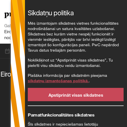
Izvēlne
Sīkdatņu politika
Mēs izmantojam sīkdatnes vietnes funkcionalitātes
Galvenā lapa
Visas Īsziņas
nodrošināšanai un satura kvalitātes uzlabošanai.
Eiropas Komisijas secinājumi par pievienotās vērtības
Sīkdatnes bez kurām vietne nespēj funkcionēt ir
nodokli 2/32/24
vienmēr ieslēgtas, pārējās var brīvi ieslēgt/izslēgt
izmantojot šo konfigurācijas paneli. PwC nepārdod
Tavus datus trešajām personām.
06.08.2024
English
Русский
Noklikšķinot uz “Apstiprināt visas sīkdatnes”, Tu
piekrīti visu sīkdatņu veidu izmantošanai.
Eiropas Komisijas secinājumi par pievienotās
Plašāka informācija par sīkdatnēm pieejama
sīkdatņu izmantošanas politikā.
.
vērtības nodokli 2/32/24
Apstiprināt visas sīkdatnes
PVN
Nodokļi
Pamatfunkcionalitātes sīkdatnes
Šīs sīkdatnes ir nepieciešamas lietotāju