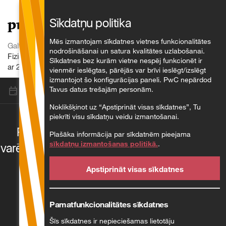
Izvēlne
Sīkdatņu politika
Mēs izmantojam sīkdatnes vietnes funkcionalitātes
Galvenā lapa
Visas Īsziņas
nodrošināšanai un satura kvalitātes uzlabošanai.
Fizisko personu nodokļu izmaiņas, kas varētu stāties spēkā
Sīkdatnes bez kurām vietne nespēj funkcionēt ir
ar 2021. gadu (3/40/20)
vienmēr ieslēgtas, pārējās var brīvi ieslēgt/izslēgt
izmantojot šo konfigurācijas paneli. PwC nepārdod
Tavus datus trešajām personām.
29.09.2020
English
Русский
Noklikšķinot uz “Apstiprināt visas sīkdatnes”, Tu
piekrīti visu sīkdatņu veidu izmantošanai.
Fizisko personu nodokļu izmaiņas, kas
Plašāka informācija par sīkdatnēm pieejama
sīkdatņu izmantošanas politikā.
.
varētu stāties spēkā ar 2021. gadu (3/40/20)
Apstiprināt visas sīkdatnes
Nodokļi
VSAOI
IIN
Pamatfunkcionalitātes sīkdatnes
Šīs sīkdatnes ir nepieciešamas lietotāju