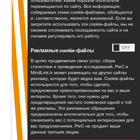
пользователей, каким образом посетители
хорошо ориентируются в вопросах устойчивости, но
перемещаются по сайту. Вся информация,
собираемая этими cookie-файлами, обобщается
и создали такую структуру предприятия, которая
и, соответственно, является анонимной. Если вы
поможет обеспечить более эффективную отчетность
запретите использовать эти cookie-файлы, мы не
сможем отслеживать посещаемость сайта и не
о результатах в сферах устойчивости. Другие
сможем регулировать его работу.
предприятия еще ищут эксперта по устойчивому
развитию, который поможет справиться
Рекламные cookie-файлы
с обязанностями в данной области. Но может ли
В целях продвижения своих услуг, сбора
статистики и проведения исследований, PwC и
трудоустройство эксперта по устойчивому развитию
MindLink.lv может размещать на других сайтах
разрешить все проблемы? И в чем на самом деле
рекламу, которая будет видна вам. Cookie-файлы
используются для того, чтобы сделать
заключается роль и ответственность правления за
предложения ориентированными на вас и ваши
результаты в сферах устойчивости? Подробнее об
интересы. Кроме того, они нужны для
предотвращения частого появления одной и той
этом – в данной статье.
же рекламы. Эти рекламные обращения
предназначены исключительно для того, чтобы
Разные модели управления и роль
ознакомить вас с потенциально интересными для
правления в них
вас предложениями. PwC не продает ваши
данные третьим лицам.