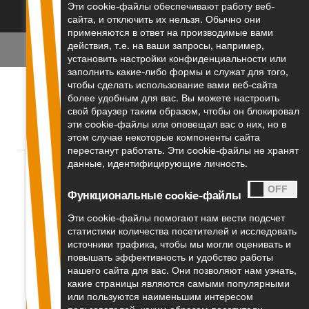
Эти cookie-файлы обеспечивают работу веб-
сайта, и отключить их нельзя. Обычно они
применяются в ответ на производимые вами
действия, т.е. на ваши запросы, например,
установить настройки конфиденциальности или
заполнить какие-либо формы и служат для того,
чтобы сделать использование вами веб-сайта
Maija Orbidāne
более удобным для вас. Вы можетe настроить
свой браузер таким образом, чтобы он блокировал
Cтарший менеджер отдела услуг по
эти cookie-файлы или оповещал вас о них, но в
устойчивому развитию, PwC Латвия
этом случае некоторые компоненты сайта
перестанут работать. Эти cookie-файлы не хранят
данные, идентифицирующие личность.
Как в публичном информационном пространстве, так
Функциональные cookie-файлы
и на внутренних собраниях предприятий все чаще
Эти cookie-файлы помогают нам вести подсчет
упоминаются такие термины, как устойчивость,
статистики количества посетителей и исследовать
источники трафика, чтобы мы могли оценивать и
Директива о корпоративной отчетности в области
повышать эффективность и удобство работы
устойчивого развития (CSRD)
,
Европейские стандарты
нашего сайта для вас. Они позволяют нам узнать,
какие страницы являются самыми популярными
отчетности в области устойчивого развития (ESRS)
.
или пользуются наименьшим интересом
Наиболее сознательные предприятия не только